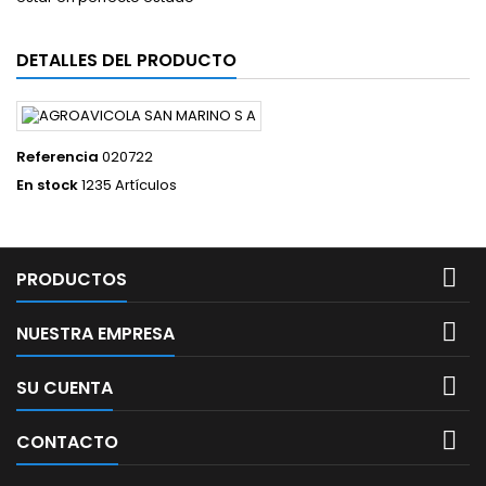
DETALLES DEL PRODUCTO
Referencia
020722
En stock
1235 Artículos

PRODUCTOS

NUESTRA EMPRESA

SU CUENTA

CONTACTO