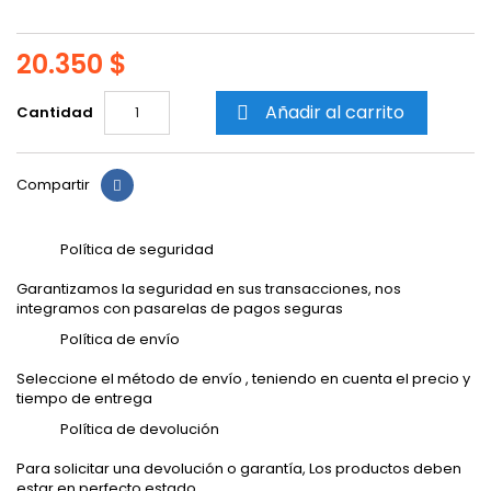
20.350 $
Añadir al carrito
Cantidad

Compartir
Política de seguridad
Garantizamos la seguridad en sus transacciones, nos
integramos con pasarelas de pagos seguras
Política de envío
Seleccione el método de envío , teniendo en cuenta el precio y
tiempo de entrega
Política de devolución
Para solicitar una devolución o garantía, Los productos deben
estar en perfecto estado